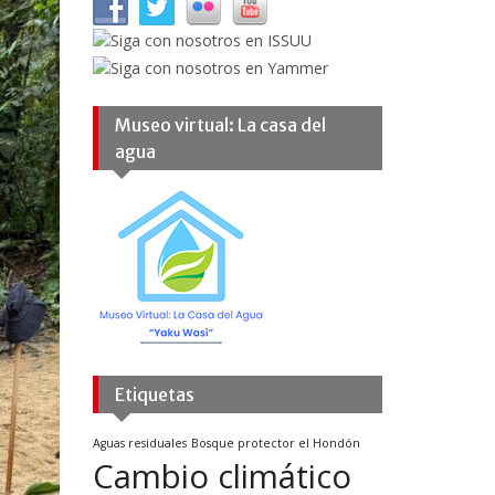
Museo virtual: La casa del
agua
Etiquetas
Aguas residuales
Bosque protector el Hondón
Cambio climático