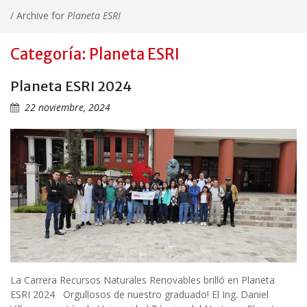
/
Archive for
Planeta ESRI
Categoría: Planeta ESRI
Planeta ESRI 2024
22 noviembre, 2024
La Carrera Recursos Naturales Renovables brilló en Planeta
ESRI 2024 Orgullosos de nuestro graduado! El Ing. Daniel