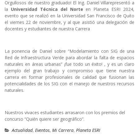
Orgullosos de nuestro graduado! El Ing. Daniel Villarepresentó a
la
Universidad Técnica del Norte
en Planeta ESRI 2024,
evento que se realizó en la Universidad San Francisco de Quito
el viernes 22 de noviembre, y al que asistió una delegación de
docentes y estudiantes de nuestra Carrera
La ponencia de Daniel sobre “Modelamiento con SIG de una
Red de Infraestructura Verde para abordar la falta de espacios
naturales en áreas urbanas” ¡fue todo un éxito! , y es un claro
ejemplo del gran trabajo y compromiso que tiene nuestra
carrera en formar profesionales de calidad que fusionan las
potencialidades de los SIG con el manejo de nuestros recursos
naturales.
Nuestros vivaces estudiantes arrasaron con los premios del
concurso “Quién quiere ser geográfico”.
Actualidad
,
Eventos
,
Mi Carrera
,
Planeta ESRI