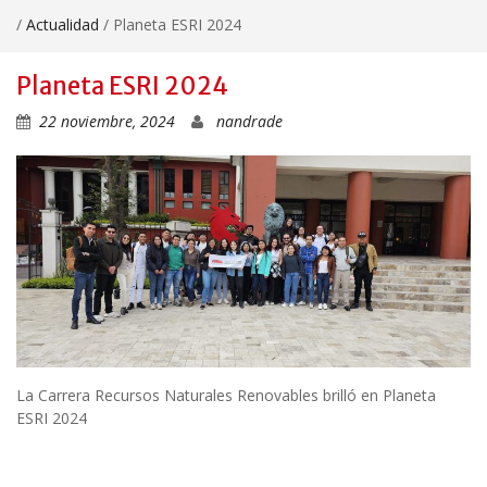
/
Actualidad
/
Planeta ESRI 2024
Planeta ESRI 2024
22 noviembre, 2024
nandrade
La Carrera Recursos Naturales Renovables brilló en Planeta
ESRI 2024